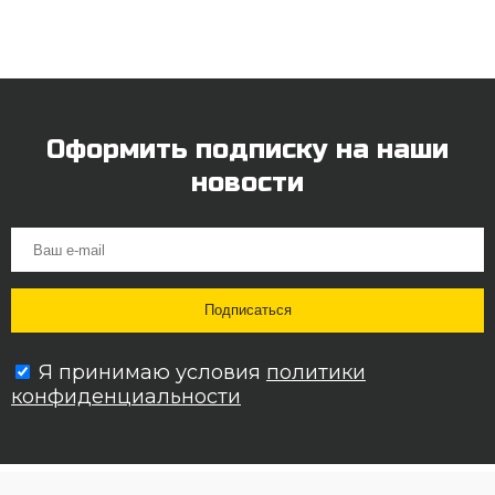
Оформить подписку на наши
новости
Я принимаю условия
политики
конфиденциальности