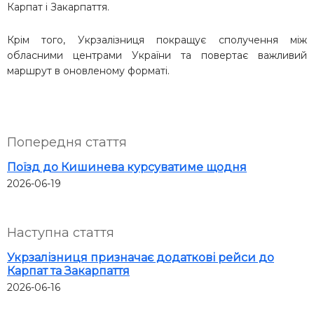
Карпат і Закарпаття.
Крім того,
Укрзалізниця покращує сполучення між
обласними центрами України та повертає важливий
маршрут в оновленому форматі.
Попередня стаття
Поїзд до Кишинева курсуватиме щодня
2026-06-19
Наступна стаття
Укрзалізниця призначає додаткові рейси до
Карпат та Закарпаття
2026-06-16