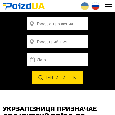
УКРЗАЛІЗНИЦЯ ПРИЗНАЧАЄ