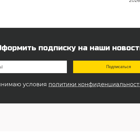
2026
Оформить подписку на наши новост
инимаю условия
политики конфиденциальност