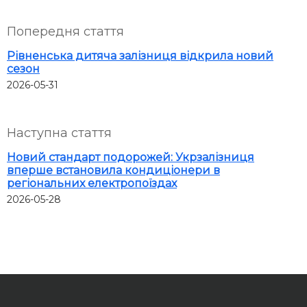
Попередня стаття
Рівненська дитяча залізниця відкрила новий
сезон
2026-05-31
Наступна стаття
Новий стандарт подорожей: Укрзалізниця
вперше встановила кондиціонери в
регіональних електропоїздах
2026-05-28