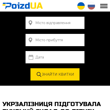
УКРЗАЛІЗНИЦЯ ПІДГОТУВАЛА