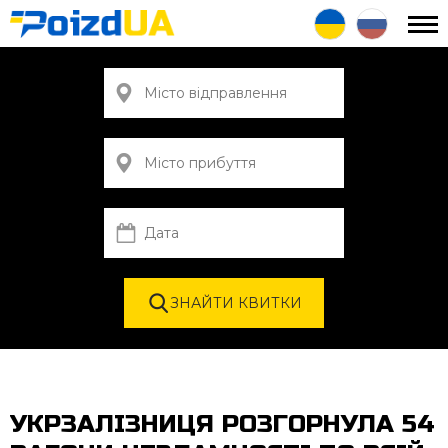
УКРЗАЛІЗНИЦЯ РОЗГОРНУЛА 54