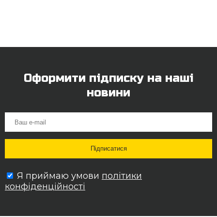
Оформити підписку на наші
новини
Я приймаю умови
політики
конфіденційності