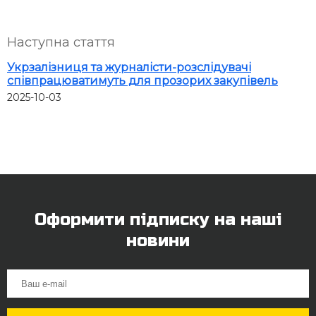
Наступна стаття
Укрзалізниця та журналісти-розслідувачі
співпрацюватимуть для прозорих закупівель
2025-10-03
Оформити підписку на наші
новини