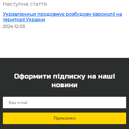
Наступна стаття
Укрзалізниця продовжує розбудову євроколії на
території України
2024-12-03
Оформити підписку на наші
новини