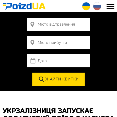
УКРЗАЛІЗНИЦЯ ЗАПУСКАЄ