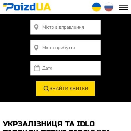
УКРЗАЛІЗНИЦЯ ТА IDLO