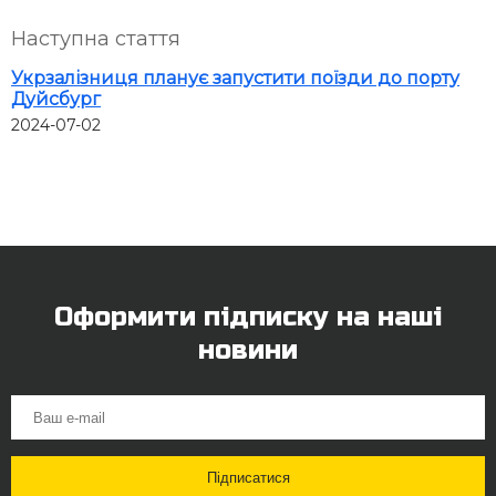
Наступна стаття
Укрзалізниця планує запустити поїзди до порту
Дуйсбург
2024-07-02
Оформити підписку на наші
новини