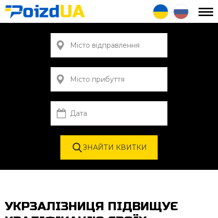
УКРЗАЛІЗНИЦЯ ПІДВИЩУЄ