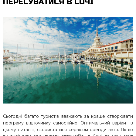
ПЕРЕСУВАТИСЯ В СОЧІ
Сьогодні багато туристів вважають за краще створювати
програму відпочинку самостійно. Оптимальний варіант в
цьому питанні, скористатися сервісом оренди авто. Якщо