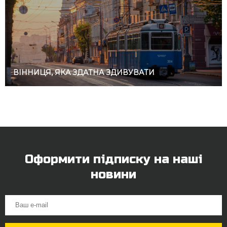
ВІННИЦЯ, ЯКА ЗДАТНА ЗДИВУВАТИ
Оформити підписку на наші
новини