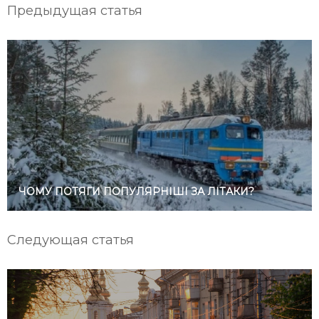
Предыдущая статья
ЧОМУ ПОТЯГИ ПОПУЛЯРНІШІ ЗА ЛІТАКИ?
Следующая статья