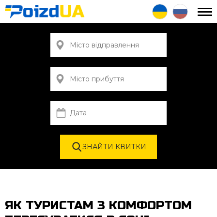
ЯК ТУРИСТАМ З КОМФОРТОМ