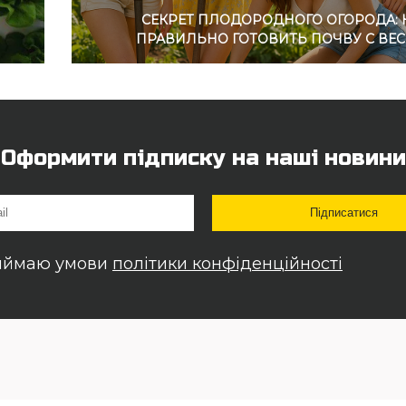
СЕКРЕТ ПЛОДОРОДНОГО ОГОРОДА: 
ПРАВИЛЬНО ГОТОВИТЬ ПОЧВУ С ВЕ
Оформити підписку на наші новини
иймаю умови
політики конфіденційності