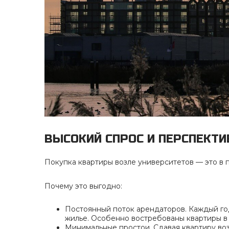
ВЫСОКИЙ СПРОС И ПЕРСПЕКТИ
Покупка квартиры возле университетов — это в 
Почему это выгодно:
Постоянный поток арендаторов. Каждый год
жилье. Особенно востребованы квартиры в 
Минимальные простои. Сдавая квартиру воз