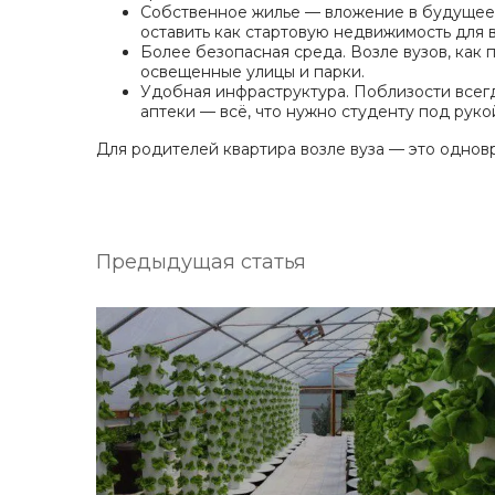
Собственное жилье — вложение в будущее.
оставить как стартовую недвижимость для 
Более безопасная среда. Возле вузов, как 
освещенные улицы и парки.
Удобная инфраструктура. Поблизости всегда
аптеки — всё, что нужно студенту под руко
Для родителей квартира возле вуза — это однов
Предыдущая статья