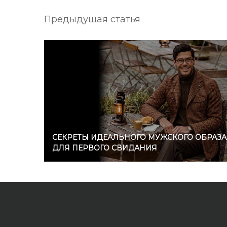
Предыдущая статья
СЕКРЕТЫ ИДЕАЛЬНОГО МУЖСКОГО ОБРАЗА
ДЛЯ ПЕРВОГО СВИДАНИЯ