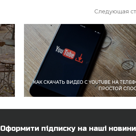
Следующая ст
КАК СКАЧАТЬ ВИДЕО С YOUTUBE НА ТЕЛЕФ
ПРОСТОЙ СПО
Оформити підписку на наші новини