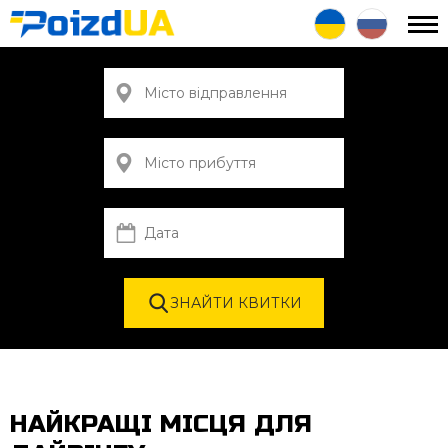
НАЙКРАЩІ МІСЦЯ ДЛЯ