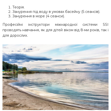
Теорія.
Занурення під воду в умовах басейну (5 сеансів).
Занурення в море (4 сеанси).
Професійні інструктори міжнародної системи SSI
проводять навчання, як для дітей віком від 8-ми років, так і
для дорослих.