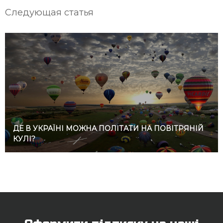
Следующая статья
ДЕ В УКРАЇНІ МОЖНА ПОЛІТАТИ НА ПОВІТРЯНІЙ
КУЛІ?