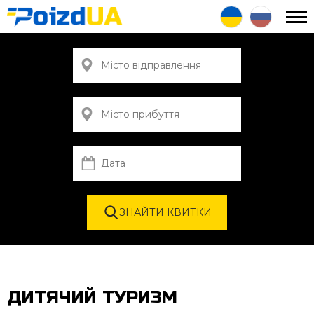
ДИТЯЧИЙ ТУРИЗМ