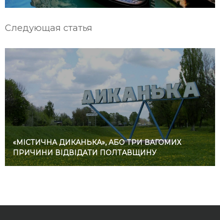
Следующая статья
«МІСТИЧНА ДИКАНЬКА», АБО ТРИ ВАГОМИХ
ПРИЧИНИ ВІДВІДАТИ ПОЛТАВЩИНУ