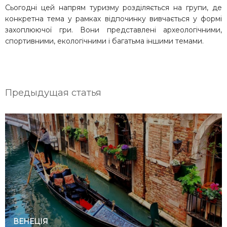
Сьогодні цей напрям туризму розділяється на групи, де
конкретна тема у рамках відпочинку вивчається у формі
захоплюючої гри. Вони представлені археологічними,
спортивними, екологічними і багатьма іншими темами.
Предыдущая статья
ВЕНЕЦІЯ