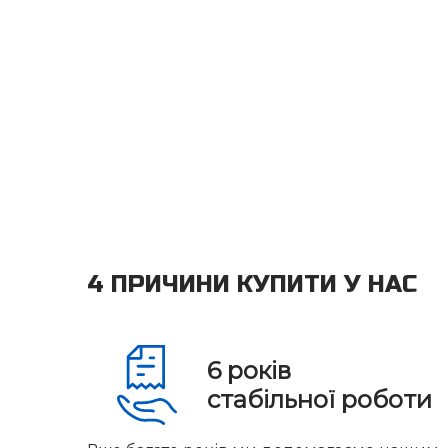
4 ПРИЧИНИ КУПИТИ У НАС
6
років
стабільної роботи