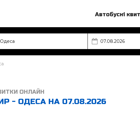
Автобусні кви
са
ВИТКИ ОНЛАЙН
 - ОДЕСА НА 07.08.2026