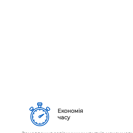
Економія
часу