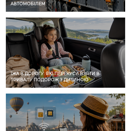
АВТОМОБІЛЕМ
ЇЖА В ДОРОГУ: ЯКІ ПЕРЕКУСИ ВЗЯТИ В
ТРИВАЛУ ПОДОРОЖ З ДИТИНОЮ