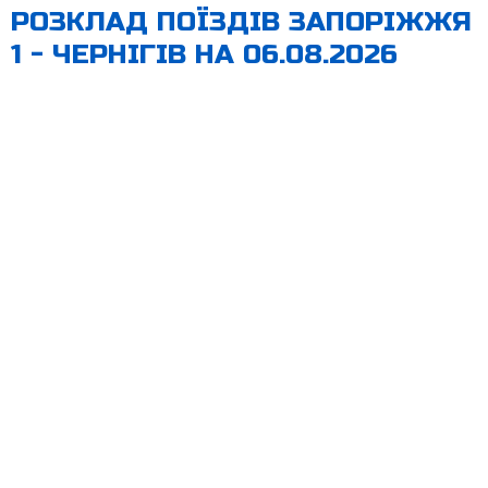
РОЗКЛАД ПОЇЗДІВ ЗАПОРІЖЖЯ
1 - ЧЕРНІГІВ НА 06.08.2026