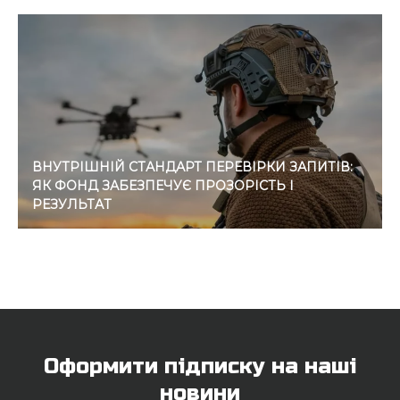
ВНУТРІШНІЙ СТАНДАРТ ПЕРЕВІРКИ ЗАПИТІВ:
ЯК ФОНД ЗАБЕЗПЕЧУЄ ПРОЗОРІСТЬ І
РЕЗУЛЬТАТ
Оформити підписку на наші
новини