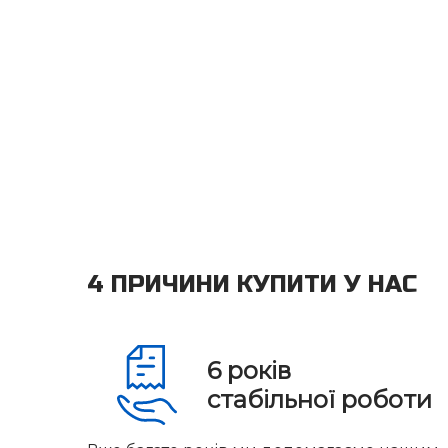
4 ПРИЧИНИ КУПИТИ У НАС
6
років
стабільної роботи