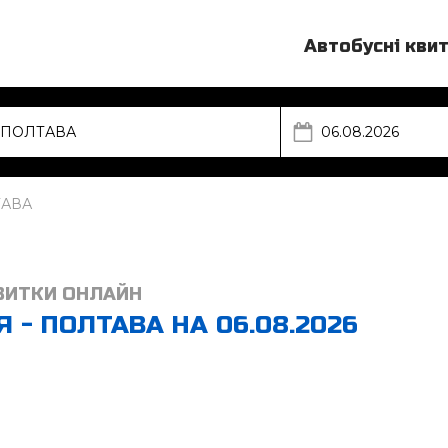
Автобусні кви
ТАВА
ВИТКИ ОНЛАЙН
 - ПОЛТАВА НА 06.08.2026