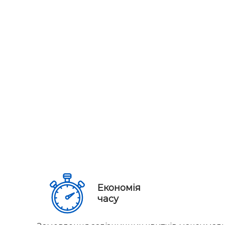
Економія
часу