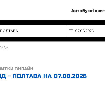
Автобусні кви
ТАВА
ВИТКИ ОНЛАЙН
 - ПОЛТАВА НА 07.08.2026