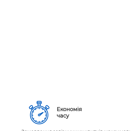
Економія
часу