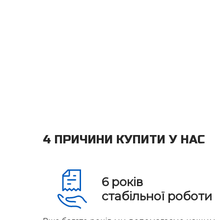
4 ПРИЧИНИ КУПИТИ У НАС
6
років
стабільної роботи