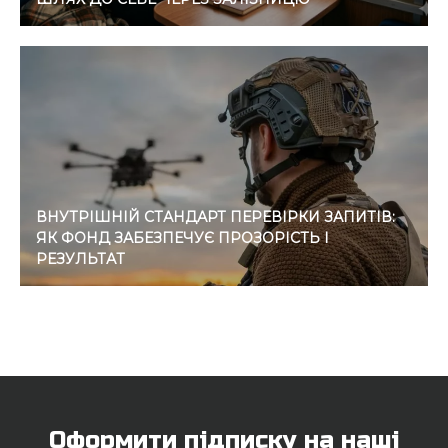
ВНУТРІШНІЙ СТАНДАРТ ПЕРЕВІРКИ ЗАПИТІВ:
ЯК ФОНД ЗАБЕЗПЕЧУЄ ПРОЗОРІСТЬ І
РЕЗУЛЬТАТ
Оформити підписку на наші