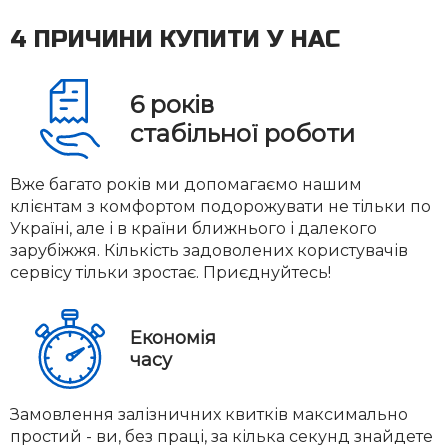
4 ПРИЧИНИ КУПИТИ У НАС
6
років
стабільної роботи
Вже багато років ми допомагаємо нашим
клієнтам з комфортом подорожувати не тільки по
Україні, але і в країни ближнього і далекого
зарубіжжя. Кількість задоволених користувачів
сервісу тільки зростає. Приєднуйтесь!
Економія
часу
Замовлення залізничних квитків максимально
простий - ви, без праці, за кілька секунд знайдете