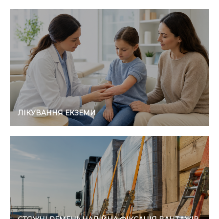
ЛІКУВАННЯ ЕКЗЕМИ