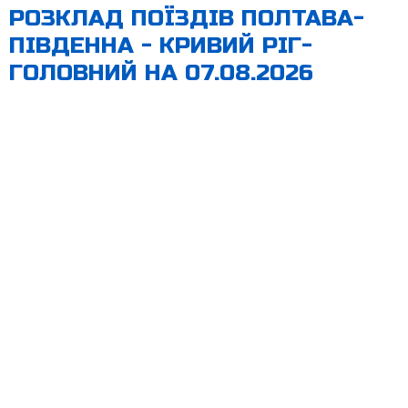
РОЗКЛАД ПОЇЗДІВ ПОЛТАВА-
ПІВДЕННА - КРИВИЙ РІГ-
ГОЛОВНИЙ НА 07.08.2026