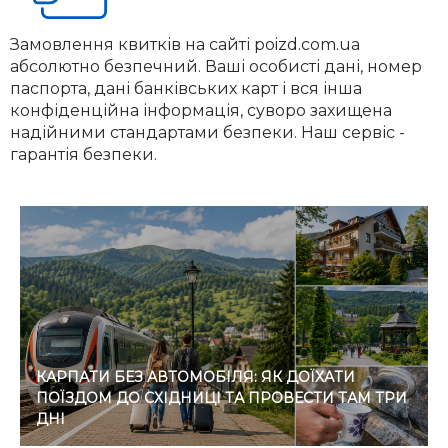
Замовлення квитків на сайті poizd.com.ua
абсолютно безпечний. Ваші особисті дані, номер
паспорта, дані банківських карт і вся інша
конфіденційна інформація, суворо захищена
надійними стандартами безпеки. Наш сервіс -
гарантія безпеки.
КАРПАТИ БЕЗ АВТОМОБІЛЯ: ЯК ДОЇХАТИ
ПОЇЗДОМ ДО СХІДНИЦІ ТА ПРОВЕСТИ ТАМ ТРИ
ДНІ