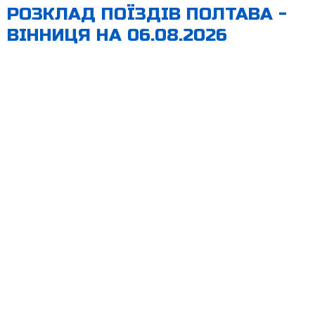
РОЗКЛАД ПОЇЗДІВ ПОЛТАВА -
ВІННИЦЯ НА 06.08.2026