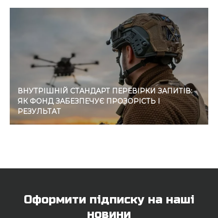
ВНУТРІШНІЙ СТАНДАРТ ПЕРЕВІРКИ ЗАПИТІВ:
ЯК ФОНД ЗАБЕЗПЕЧУЄ ПРОЗОРІСТЬ І
РЕЗУЛЬТАТ
Оформити підписку на наші
новини