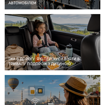
АВТОМОБІЛЕМ
ЇЖА В ДОРОГУ: ЯКІ ПЕРЕКУСИ ВЗЯТИ В
ТРИВАЛУ ПОДОРОЖ З ДИТИНОЮ