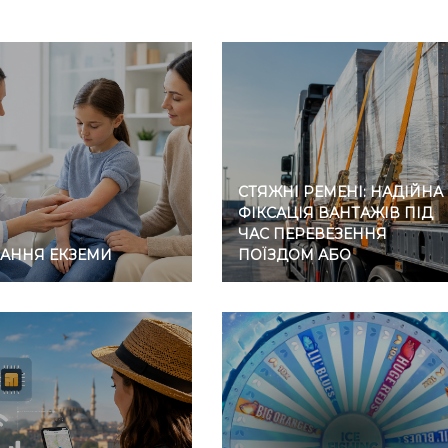
СТЯЖНІ РЕМЕНІ: НАДІЙНА
ФІКСАЦІЯ ВАНТАЖІВ ПІД
ЧАС ПЕРЕВЕЗЕННЯ
ВАННЯ ЕКЗЕМИ
ПОЇЗДОМ АБО
АВТОМОБІЛЕМ