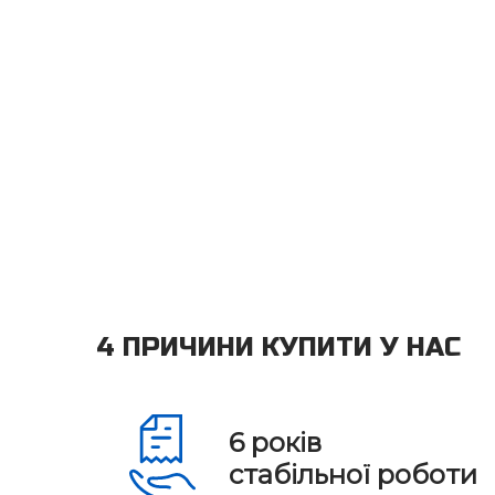
4 ПРИЧИНИ КУПИТИ У НАС
6
років
стабільної роботи