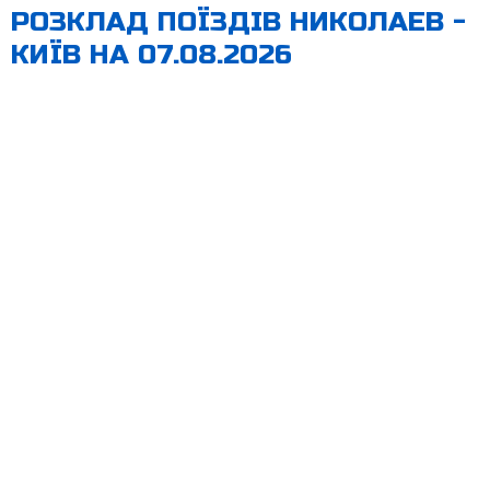
РОЗКЛАД ПОЇЗДІВ НИКОЛАЕВ -
КИЇВ НА 07.08.2026