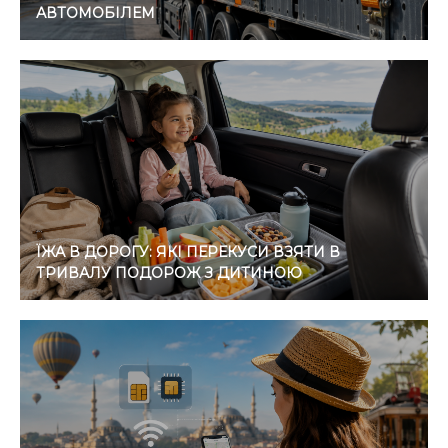
АВТОМОБІЛЕМ
ЇЖА В ДОРОГУ: ЯКІ ПЕРЕКУСИ ВЗЯТИ В
ТРИВАЛУ ПОДОРОЖ З ДИТИНОЮ