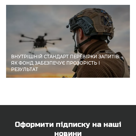
ВНУТРІШНІЙ СТАНДАРТ ПЕРЕВІРКИ ЗАПИТІВ:
ЯК ФОНД ЗАБЕЗПЕЧУЄ ПРОЗОРІСТЬ І
РЕЗУЛЬТАТ
Оформити підписку на наші
новини