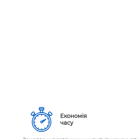
Економія
часу