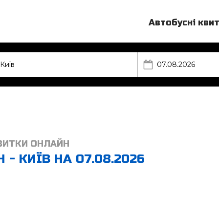
Автобусні кви
ВИТКИ ОНЛАЙН
- КИЇВ НА 07.08.2026