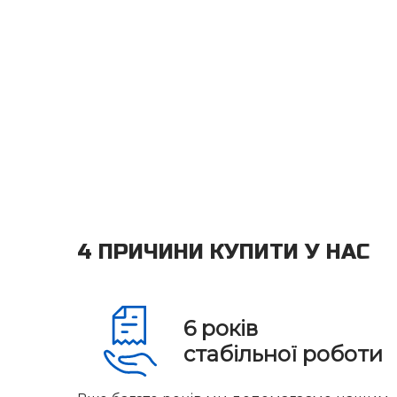
4 ПРИЧИНИ КУПИТИ У НАС
6
років
стабільної роботи