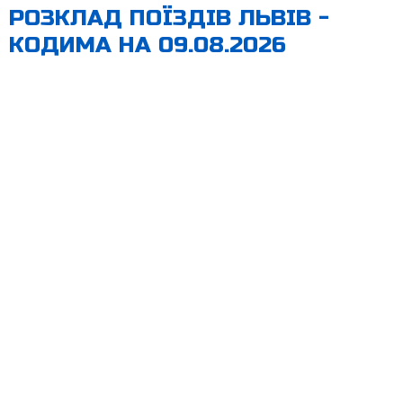
РОЗКЛАД ПОЇЗДІВ ЛЬВІВ -
КОДИМА НА 09.08.2026