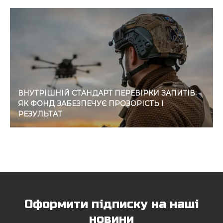
ВНУТРІШНІЙ СТАНДАРТ ПЕРЕВІРКИ ЗАПИТІВ:
ЯК ФОНД ЗАБЕЗПЕЧУЄ ПРОЗОРІСТЬ І
РЕЗУЛЬТАТ
Оформити підписку на наші
новини