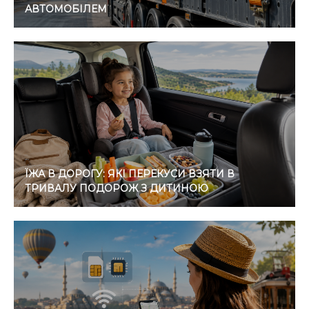
АВТОМОБІЛЕМ
ЇЖА В ДОРОГУ: ЯКІ ПЕРЕКУСИ ВЗЯТИ В
ТРИВАЛУ ПОДОРОЖ З ДИТИНОЮ