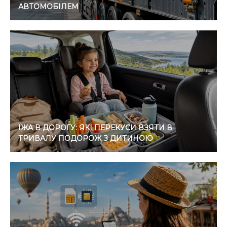
АВТОМОБІЛЕМ
ЇЖА В ДОРОГУ: ЯКІ ПЕРЕКУСИ ВЗЯТИ В
ТРИВАЛУ ПОДОРОЖ З ДИТИНОЮ