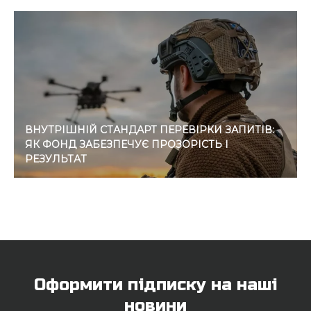
ВНУТРІШНІЙ СТАНДАРТ ПЕРЕВІРКИ ЗАПИТІВ:
ЯК ФОНД ЗАБЕЗПЕЧУЄ ПРОЗОРІСТЬ І
РЕЗУЛЬТАТ
Оформити підписку на наші
новини