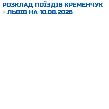
РОЗКЛАД ПОЇЗДІВ КРЕМЕНЧУК
- ЛЬВІВ НА 10.08.2026