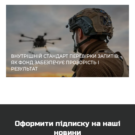
ВНУТРІШНІЙ СТАНДАРТ ПЕРЕВІРКИ ЗАПИТІВ:
ЯК ФОНД ЗАБЕЗПЕЧУЄ ПРОЗОРІСТЬ І
РЕЗУЛЬТАТ
Оформити підписку на наші
новини