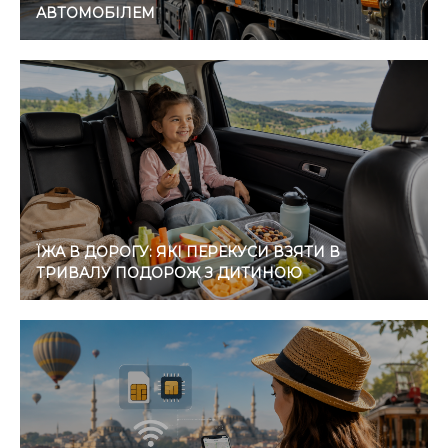
АВТОМОБІЛЕМ
ЇЖА В ДОРОГУ: ЯКІ ПЕРЕКУСИ ВЗЯТИ В
ТРИВАЛУ ПОДОРОЖ З ДИТИНОЮ