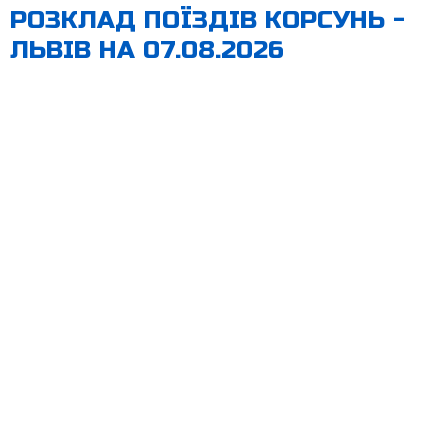
РОЗКЛАД ПОЇЗДІВ КОРСУНЬ -
ЛЬВІВ НА 07.08.2026