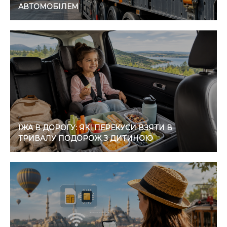
АВТОМОБІЛЕМ
ЇЖА В ДОРОГУ: ЯКІ ПЕРЕКУСИ ВЗЯТИ В
ТРИВАЛУ ПОДОРОЖ З ДИТИНОЮ