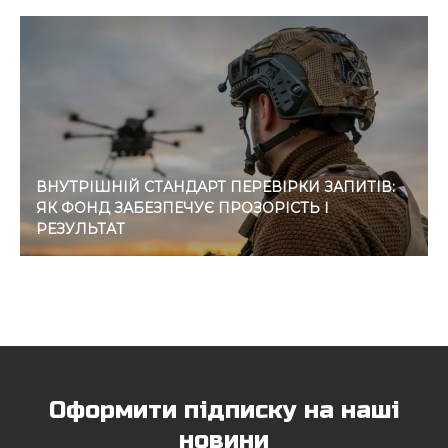
ВНУТРІШНІЙ СТАНДАРТ ПЕРЕВІРКИ ЗАПИТІВ:
ЯК ФОНД ЗАБЕЗПЕЧУЄ ПРОЗОРІСТЬ І
РЕЗУЛЬТАТ
Оформити підписку на наші
новини