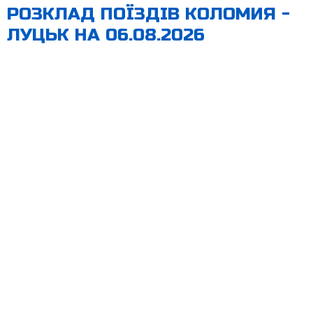
РОЗКЛАД ПОЇЗДІВ КОЛОМИЯ -
ЛУЦЬК НА 06.08.2026