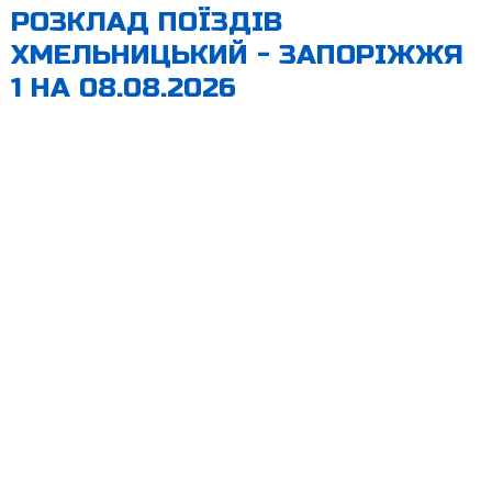
РОЗКЛАД ПОЇЗДІВ
ХМЕЛЬНИЦЬКИЙ - ЗАПОРІЖЖЯ
1 НА 08.08.2026