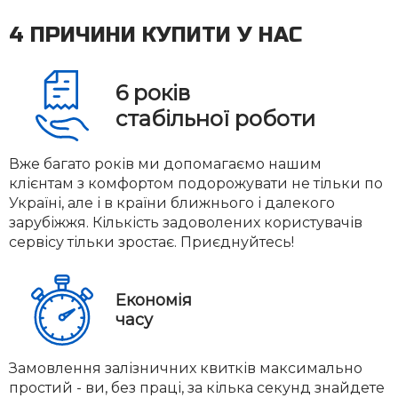
4 ПРИЧИНИ КУПИТИ У НАС
6
років
стабільної роботи
Вже багато років ми допомагаємо нашим
клієнтам з комфортом подорожувати не тільки по
Україні, але і в країни ближнього і далекого
зарубіжжя. Кількість задоволених користувачів
сервісу тільки зростає. Приєднуйтесь!
Економія
часу
Замовлення залізничних квитків максимально
простий - ви, без праці, за кілька секунд знайдете