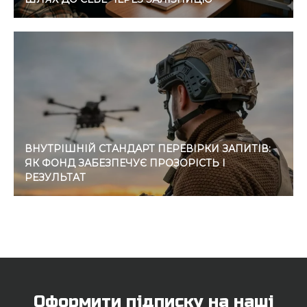
ВНУТРІШНІЙ СТАНДАРТ ПЕРЕВІРКИ ЗАПИТІВ:
ЯК ФОНД ЗАБЕЗПЕЧУЄ ПРОЗОРІСТЬ І
РЕЗУЛЬТАТ
Оформити підписку на наші