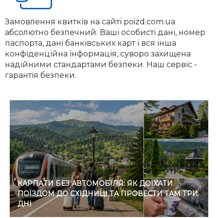
Замовлення квитків на сайті poizd.com.ua
абсолютно безпечний. Ваші особисті дані, номер
паспорта, дані банківських карт і вся інша
конфіденційна інформація, суворо захищена
надійними стандартами безпеки. Наш сервіс -
гарантія безпеки.
КАРПАТИ БЕЗ АВТОМОБІЛЯ: ЯК ДОЇХАТИ
ПОЇЗДОМ ДО СХІДНИЦІ ТА ПРОВЕСТИ ТАМ ТРИ
ДНІ