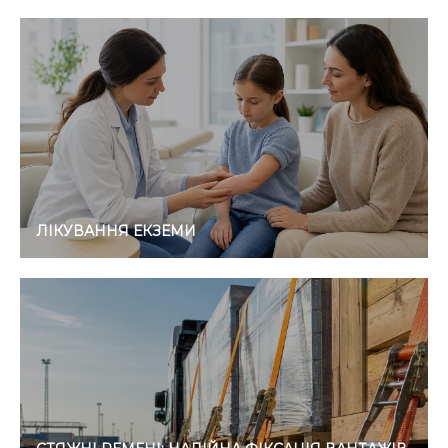
ЛІКУВАННЯ ЕКЗЕМИ