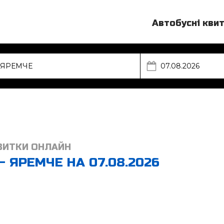
Автобусні кви
ВИТКИ ОНЛАЙН
- ЯРЕМЧЕ НА 07.08.2026