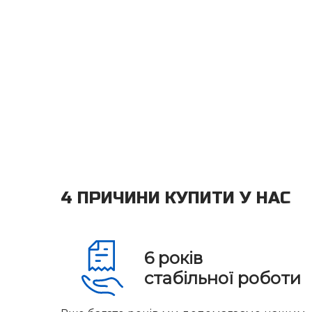
4 ПРИЧИНИ КУПИТИ У НАС
6
років
стабільної роботи