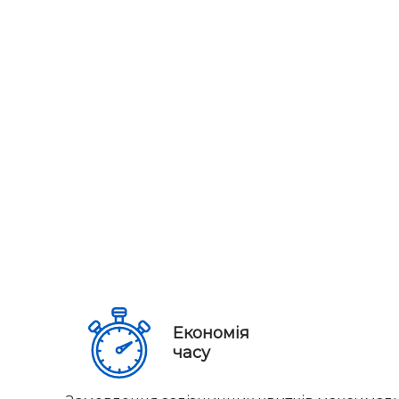
Економія
часу