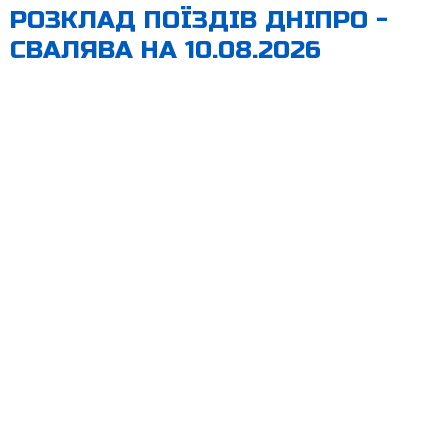
РОЗКЛАД ПОЇЗДІВ ДНІПРО -
СВАЛЯВА НА 10.08.2026