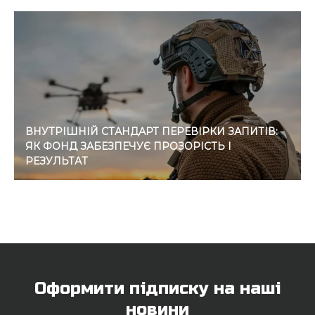
ВНУТРІШНІЙ СТАНДАРТ ПЕРЕВІРКИ ЗАПИТІВ:
ЯК ФОНД ЗАБЕЗПЕЧУЄ ПРОЗОРІСТЬ І
РЕЗУЛЬТАТ
Оформити підписку на наші
новини