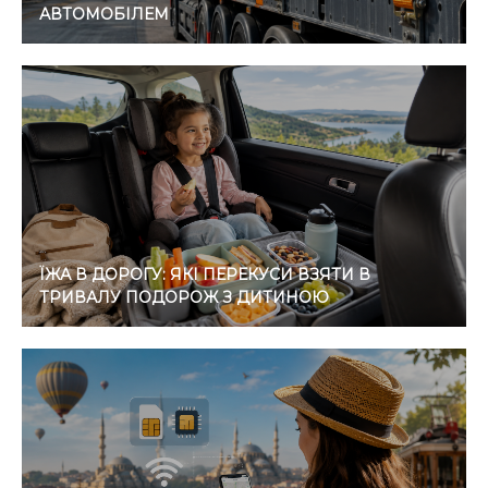
АВТОМОБІЛЕМ
ЇЖА В ДОРОГУ: ЯКІ ПЕРЕКУСИ ВЗЯТИ В
ТРИВАЛУ ПОДОРОЖ З ДИТИНОЮ