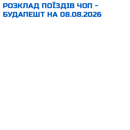
РОЗКЛАД ПОЇЗДІВ ЧОП -
БУДАПЕШТ НА 08.08.2026