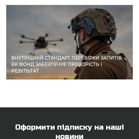
ВНУТРІШНІЙ СТАНДАРТ ПЕРЕВІРКИ ЗАПИТІВ:
ЯК ФОНД ЗАБЕЗПЕЧУЄ ПРОЗОРІСТЬ І
РЕЗУЛЬТАТ
Оформити підписку на наші
новини