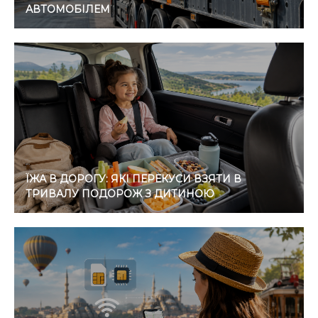
АВТОМОБІЛЕМ
ЇЖА В ДОРОГУ: ЯКІ ПЕРЕКУСИ ВЗЯТИ В
ТРИВАЛУ ПОДОРОЖ З ДИТИНОЮ