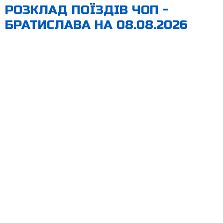
РОЗКЛАД ПОЇЗДІВ ЧОП -
БРАТИСЛАВА НА 08.08.2026