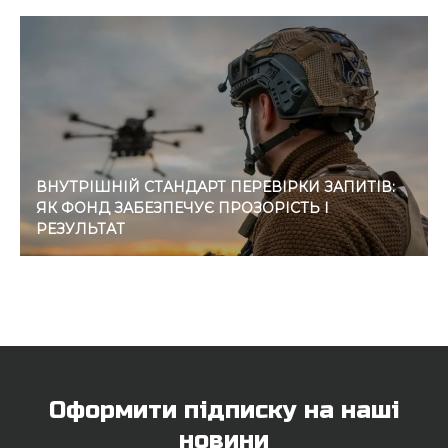
ВНУТРІШНІЙ СТАНДАРТ ПЕРЕВІРКИ ЗАПИТІВ:
ЯК ФОНД ЗАБЕЗПЕЧУЄ ПРОЗОРІСТЬ І
РЕЗУЛЬТАТ
Оформити підписку на наші
новини