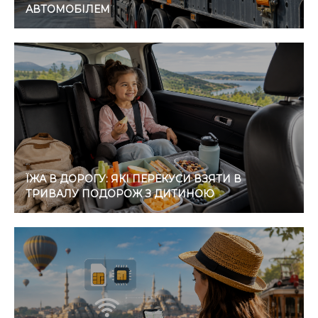
АВТОМОБІЛЕМ
ЇЖА В ДОРОГУ: ЯКІ ПЕРЕКУСИ ВЗЯТИ В
ТРИВАЛУ ПОДОРОЖ З ДИТИНОЮ