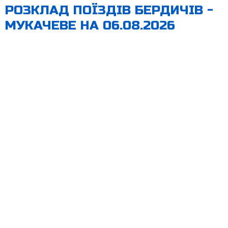
РОЗКЛАД ПОЇЗДІВ БЕРДИЧІВ -
МУКАЧЕВЕ НА 06.08.2026