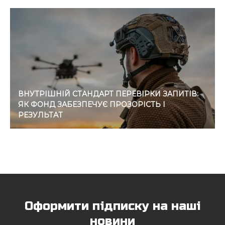
ВНУТРІШНІЙ СТАНДАРТ ПЕРЕВІРКИ ЗАПИТІВ:
ЯК ФОНД ЗАБЕЗПЕЧУЄ ПРОЗОРІСТЬ І
РЕЗУЛЬТАТ
Оформити підписку на наші
новини