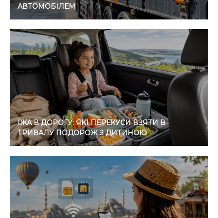
АВТОМОБІЛЕМ
ЇЖА В ДОРОГУ: ЯКІ ПЕРЕКУСИ ВЗЯТИ В
ТРИВАЛУ ПОДОРОЖ З ДИТИНОЮ