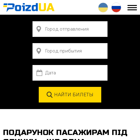
ПОДАРУНОК ПАСАЖИРАМ ПІД