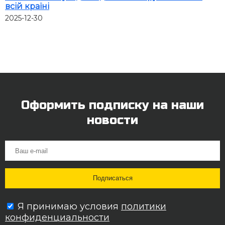
всій країні
2025-12-30
Оформить подписку на наши
новости
Я принимаю условия
политики
конфиденциальности