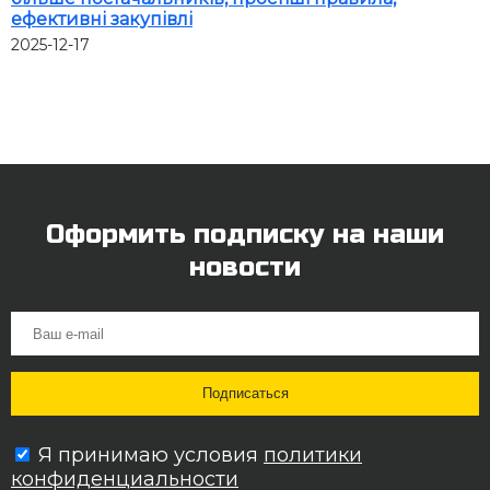
ефективні закупівлі
2025-12-17
Оформить подписку на наши
новости
Я принимаю условия
политики
конфиденциальности