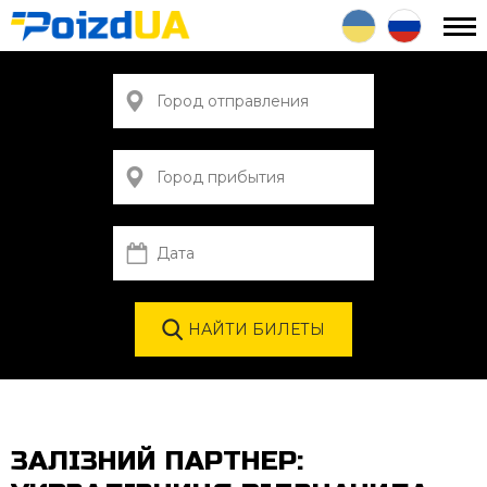
ЗАЛІЗНИЙ ПАРТНЕР: