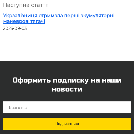
Наступна стаття
Укрзалізниця отримала перші акумуляторні
маневрові тягачі
2025-09-03
Оформить подписку на наши
новости