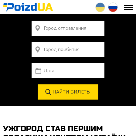
УЖГОРОД СТАВ ПЕРШИМ