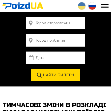
ТИМЧАСОВІ ЗМІНИ В РОЗКЛАДІ