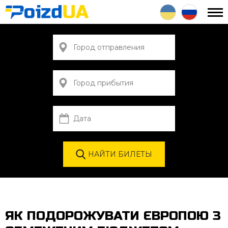
ЯК ПОДОРОЖУВАТИ ЄВРОПОЮ З