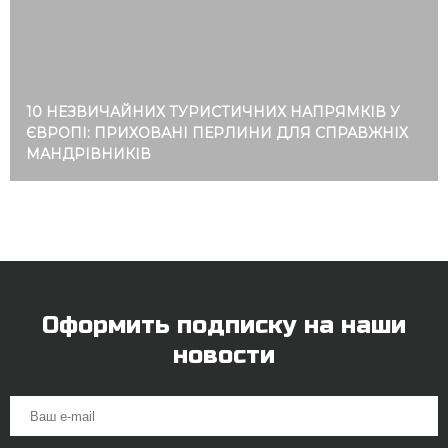
10 НЕЗВИЧАЙНИХ ТУРИСТИЧНИХ НАПРЯМКІВ У
ЄВРОПІ: ПРИХОВАНІ ПЕРЛИНИ ДЛЯ СПРАВЖНІХ
МАНДРІВНИКІВ
Оформить подписку на наши
новости