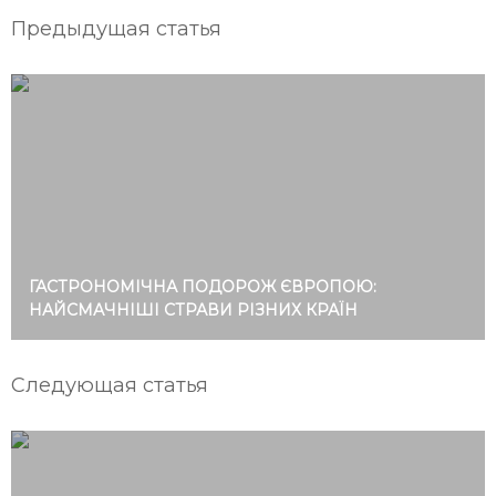
Предыдущая статья
ГАСТРОНОМІЧНА ПОДОРОЖ ЄВРОПОЮ:
НАЙСМАЧНІШІ СТРАВИ РІЗНИХ КРАЇН
Следующая статья