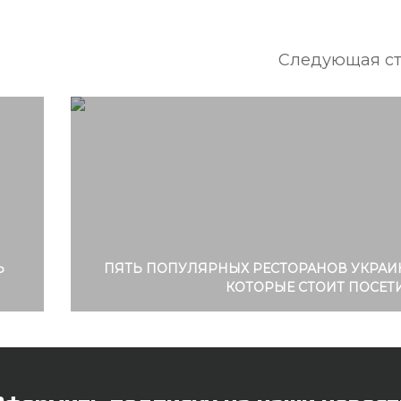
Следующая ст
Ь
ПЯТЬ ПОПУЛЯРНЫХ РЕСТОРАНОВ УКРАИ
КОТОРЫЕ СТОИТ ПОСЕТ