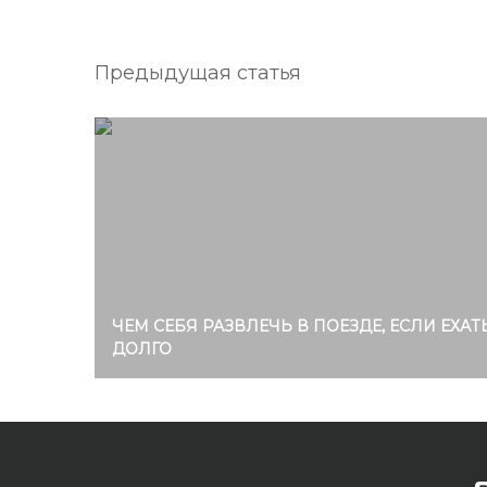
Предыдущая статья
ЧЕМ СЕБЯ РАЗВЛЕЧЬ В ПОЕЗДЕ, ЕСЛИ ЕХАТ
ДОЛГО