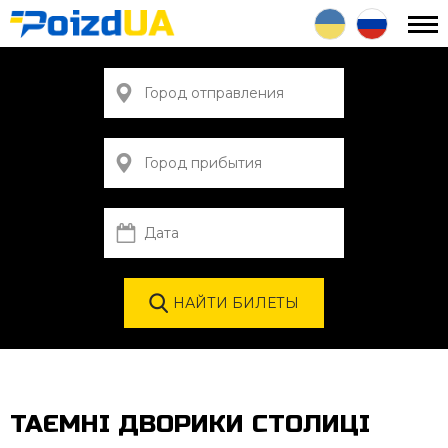
ТАЄМНІ ДВОРИКИ СТОЛИЦІ