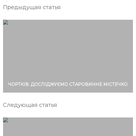
Предыдущая статья
ЧОРТКІВ: ДОСЛІДЖУЄМО СТАРОВИННЕ МІСТЕЧКО
Следующая статья