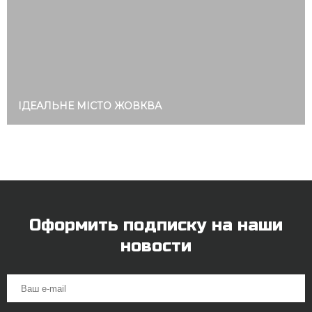
ІДЕАЛЬНЕ МІСТО ЖОВКВА
Оформить подписку на наши
новости