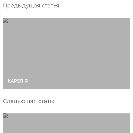
Предыдущая статья
КАРЕЛІЯ
Следующая статья