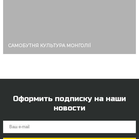
САМОБУТНЯ КУЛЬТУРА МОНГОЛІЇ
Оформить подписку на наши
новости