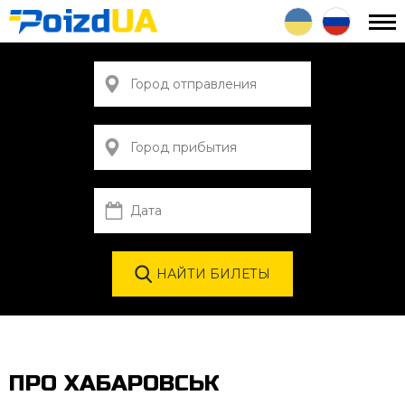
ПРО ХАБАРОВСЬК