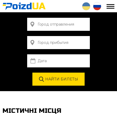
МІСТИЧНІ МІСЦЯ