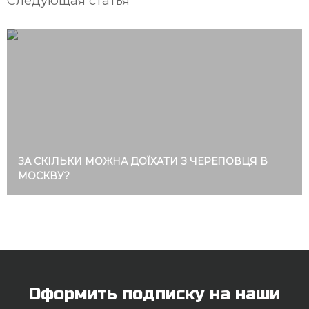
Следующая статья
ЗА СКІЛЬКИ МОЖНА ДОЇХАТИ З ЧЕРЕПОВЦЯ В
МОСКВУ?
Оформить подписку на наши