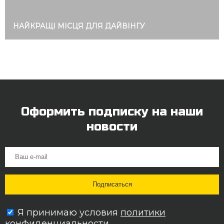
НАЙКРАЩІ МІСЦЯ ДЛЯ ДАЙВІНГУ
Оформить подписку на наши
новости
Я принимаю условия
политики
конфиденциальности