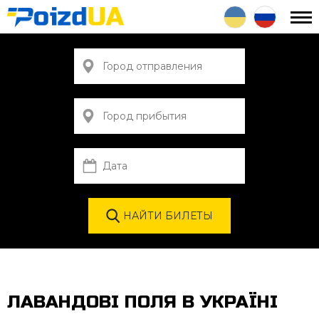
ЛАВАНДОВІ ПОЛЯ В УКРАЇНІ