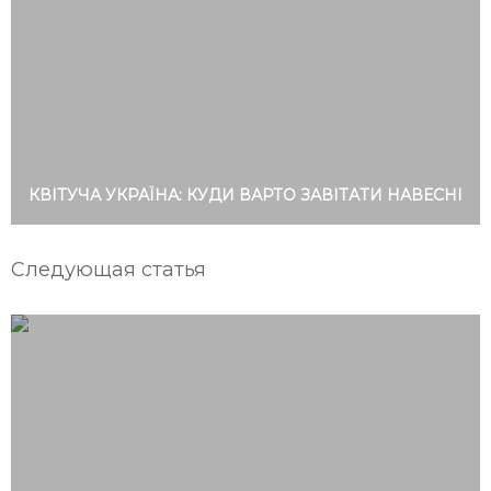
КВІТУЧА УКРАЇНА: КУДИ ВАРТО ЗАВІТАТИ НАВЕСНІ
Следующая статья