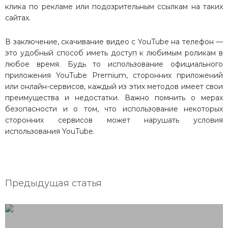
клика по рекламе или подозрительным ссылкам на таких
сайтах.
В заключение, скачивание видео с YouTube на телефон —
это удобный способ иметь доступ к любимым роликам в
любое время. Будь то использование официального
приложения YouTube Premium, сторонних приложений
или онлайн-сервисов, каждый из этих методов имеет свои
преимущества и недостатки. Важно помнить о мерах
безопасности и о том, что использование некоторых
сторонних сервисов может нарушать условия
использования YouTube.
Предыдущая статья