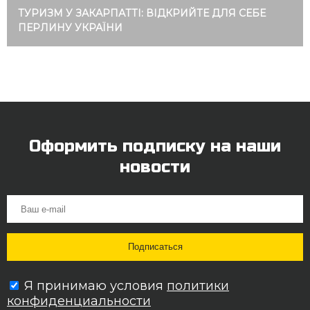
ТУРИЗМ У ЗАКАРПАТТІ: ВІДКРИЙТЕ ДЛЯ СЕБЕ
ПЕРЛИНУ УКРАЇНИ
Оформить подписку на наши
новости
Я принимаю условия
политики
конфиденциальности