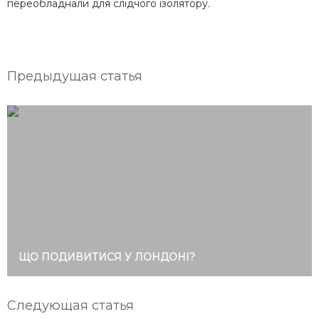
переобладнали для слідчого ізолятору.
Предыдущая статья
ЩО ПОДИВИТИСЯ У ЛОНДОНІ?
Следующая статья