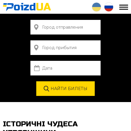
ІСТОРИЧНІ ЧУДЕСА