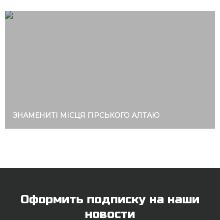
ЗНАМЕНИТІ МІСЦЯ ГІРСЬКОГО АЛТАЮ
Оформить подписку на наши
новости