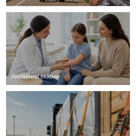
ЛІКУВАННЯ ЕКЗЕМИ