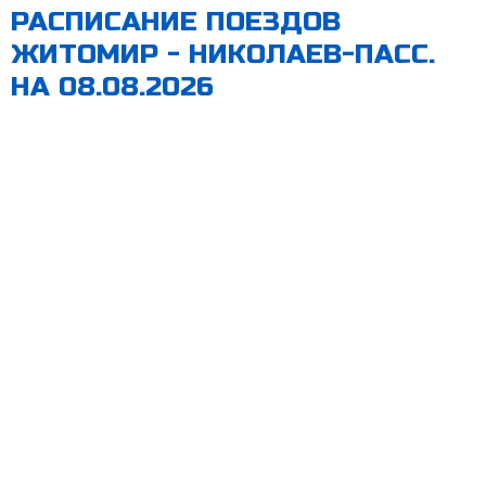
РАСПИСАНИЕ ПОЕЗДОВ
ЖИТОМИР - НИКОЛАЕВ-ПАСС.
НА 08.08.2026