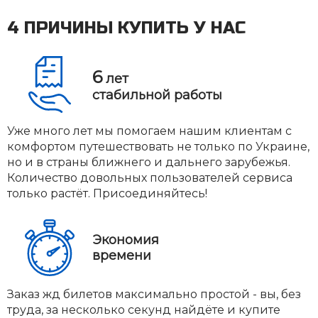
4 ПРИЧИНЫ КУПИТЬ У НАС
6
лет
стабильной работы
Уже много лет мы помогаем нашим клиентам с
комфортом путешествовать не только по Украине,
но и в страны ближнего и дальнего зарубежья.
Количество довольных пользователей сервиса
только растёт. Присоединяйтесь!
Экономия
времени
Заказ жд билетов максимально простой - вы, без
труда, за несколько секунд найдёте и купите