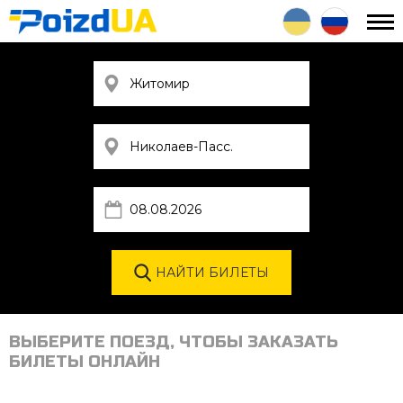
ВЫБЕРИТЕ ПОЕЗД, ЧТОБЫ ЗАКАЗАТЬ
БИЛЕТЫ ОНЛАЙН