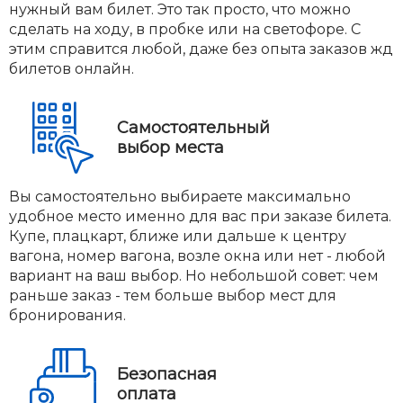
нужный вам билет. Это так просто, что можно
сделать на ходу, в пробке или на светофоре. С
этим справится любой, даже без опыта заказов жд
билетов онлайн.
Самостоятельный
выбор места
Вы самостоятельно выбираете максимально
удобное место именно для вас при заказе билета.
Купе, плацкарт, ближе или дальше к центру
вагона, номер вагона, возле окна или нет - любой
вариант на ваш выбор. Но небольшой совет: чем
раньше заказ - тем больше выбор мест для
бронирования.
Безопасная
оплата