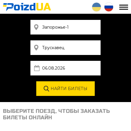
ВЫБЕРИТЕ ПОЕЗД, ЧТОБЫ ЗАКАЗАТЬ
БИЛЕТЫ ОНЛАЙН