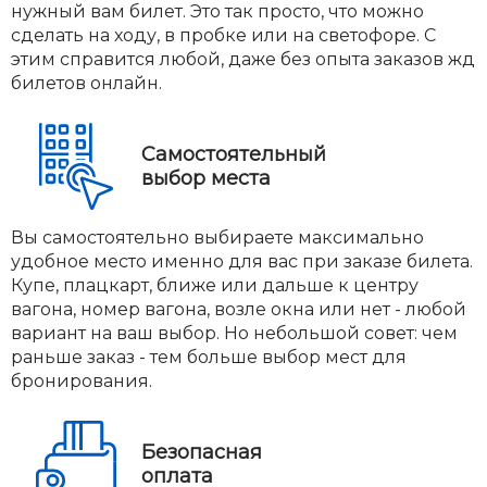
нужный вам билет. Это так просто, что можно
сделать на ходу, в пробке или на светофоре. С
этим справится любой, даже без опыта заказов жд
билетов онлайн.
Самостоятельный
выбор места
Вы самостоятельно выбираете максимально
удобное место именно для вас при заказе билета.
Купе, плацкарт, ближе или дальше к центру
вагона, номер вагона, возле окна или нет - любой
вариант на ваш выбор. Но небольшой совет: чем
раньше заказ - тем больше выбор мест для
бронирования.
Безопасная
оплата