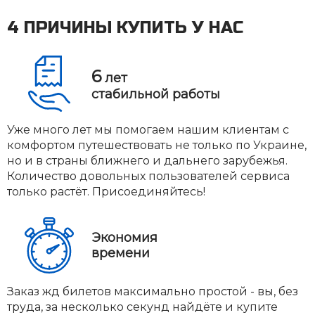
4 ПРИЧИНЫ КУПИТЬ У НАС
6
лет
стабильной работы
Уже много лет мы помогаем нашим клиентам с
комфортом путешествовать не только по Украине,
но и в страны ближнего и дальнего зарубежья.
Количество довольных пользователей сервиса
только растёт. Присоединяйтесь!
Экономия
времени
Заказ жд билетов максимально простой - вы, без
труда, за несколько секунд найдёте и купите