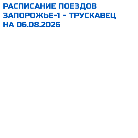
РАСПИСАНИЕ ПОЕЗДОВ
ЗАПОРОЖЬЕ-1 - ТРУСКАВЕЦ
НА 06.08.2026