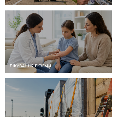
ЛІКУВАННЯ ЕКЗЕМИ