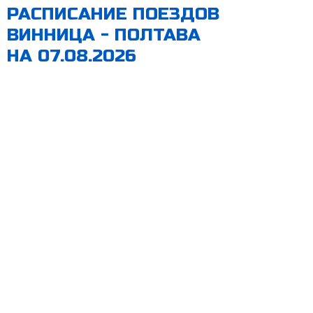
РАСПИСАНИЕ ПОЕЗДОВ
ВИННИЦА - ПОЛТАВА
НА 07.08.2026