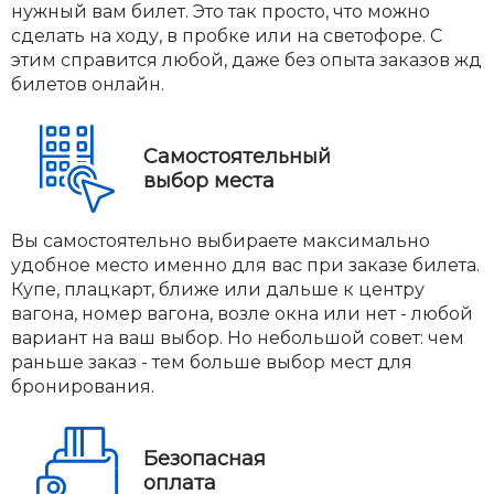
нужный вам билет. Это так просто, что можно
сделать на ходу, в пробке или на светофоре. С
этим справится любой, даже без опыта заказов жд
билетов онлайн.
Самостоятельный
выбор места
Вы самостоятельно выбираете максимально
удобное место именно для вас при заказе билета.
Купе, плацкарт, ближе или дальше к центру
вагона, номер вагона, возле окна или нет - любой
вариант на ваш выбор. Но небольшой совет: чем
раньше заказ - тем больше выбор мест для
бронирования.
Безопасная
оплата