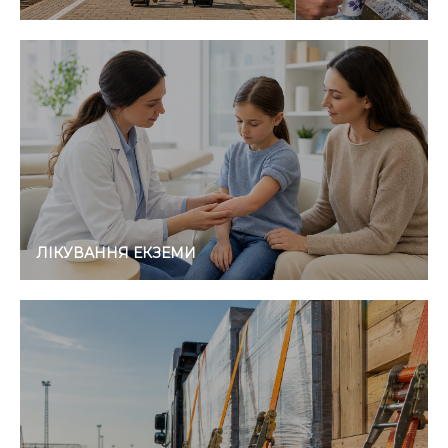
ЛІКУВАННЯ ЕКЗЕМИ