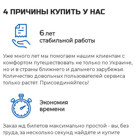
4 ПРИЧИНЫ КУПИТЬ У НАС
6
лет
стабильной работы
Уже много лет мы помогаем нашим клиентам с
комфортом путешествовать не только по Украине,
но и в страны ближнего и дальнего зарубежья.
Количество довольных пользователей сервиса
только растёт. Присоединяйтесь!
Экономия
времени
Заказ жд билетов максимально простой - вы, без
труда, за несколько секунд найдёте и купите