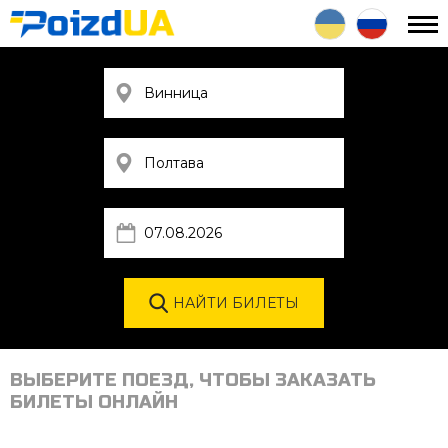
ВЫБЕРИТЕ ПОЕЗД, ЧТОБЫ ЗАКАЗАТЬ
БИЛЕТЫ ОНЛАЙН