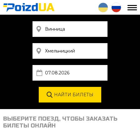
ВЫБЕРИТЕ ПОЕЗД, ЧТОБЫ ЗАКАЗАТЬ
БИЛЕТЫ ОНЛАЙН