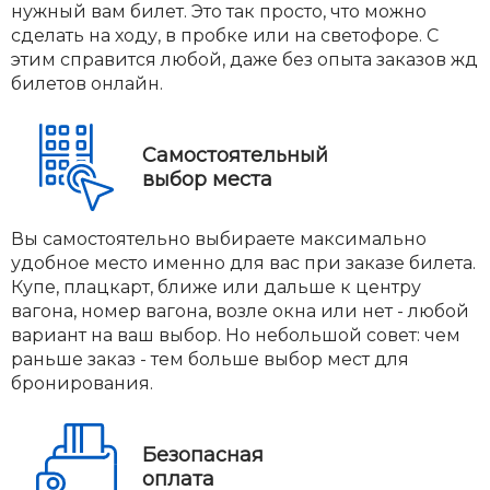
нужный вам билет. Это так просто, что можно
сделать на ходу, в пробке или на светофоре. С
этим справится любой, даже без опыта заказов жд
билетов онлайн.
Самостоятельный
выбор места
Вы самостоятельно выбираете максимально
удобное место именно для вас при заказе билета.
Купе, плацкарт, ближе или дальше к центру
вагона, номер вагона, возле окна или нет - любой
вариант на ваш выбор. Но небольшой совет: чем
раньше заказ - тем больше выбор мест для
бронирования.
Безопасная
оплата