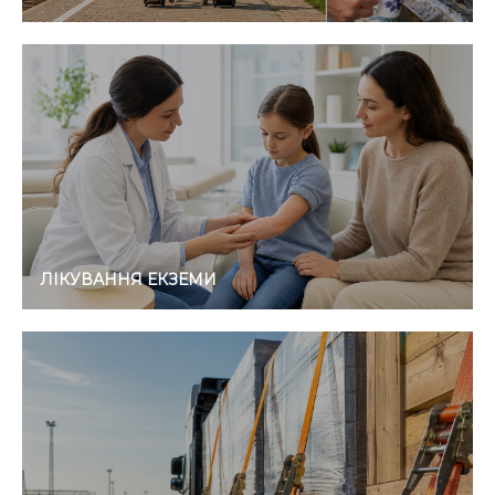
ЛІКУВАННЯ ЕКЗЕМИ