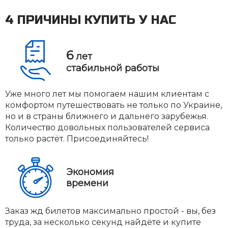
4 ПРИЧИНЫ КУПИТЬ У НАС
6
лет
стабильной работы
Уже много лет мы помогаем нашим клиентам с
комфортом путешествовать не только по Украине,
но и в страны ближнего и дальнего зарубежья.
Количество довольных пользователей сервиса
только растёт. Присоединяйтесь!
Экономия
времени
Заказ жд билетов максимально простой - вы, без
труда, за несколько секунд найдёте и купите