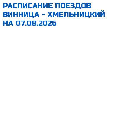
РАСПИСАНИЕ ПОЕЗДОВ
ВИННИЦА - ХМЕЛЬНИЦКИЙ
НА 07.08.2026