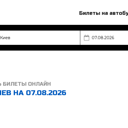
Билеты на автоб
Ь БИЛЕТЫ ОНЛАЙН
ЕВ НА 07.08.2026