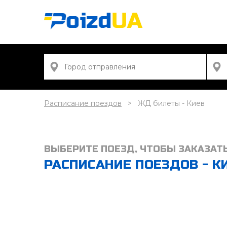
Расписание поездов
ЖД билеты - Киев
ВЫБЕРИТЕ ПОЕЗД, ЧТОБЫ ЗАКАЗАТ
РАСПИСАНИЕ ПОЕЗДОВ - КИ