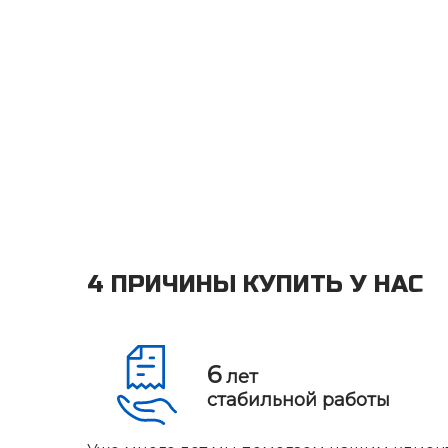
4 ПРИЧИНЫ КУПИТЬ У НАС
6
лет
стабильной работы