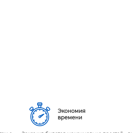
Экономия
времени