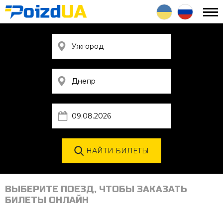
ВЫБЕРИТЕ ПОЕЗД, ЧТОБЫ ЗАКАЗАТЬ
БИЛЕТЫ ОНЛАЙН