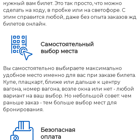
нужный вам билет. Это так просто, что можно
сделать на ходу, в пробке или на светофоре. С
этим справится любой, даже без опыта заказов жд
билетов онлайн.
Самостоятельный
выбор места
Вы самостоятельно выбираете максимально
удобное место именно для вас при заказе билета.
Купе, плацкарт, ближе или дальше к центру
вагона, номер вагона, возле окна или нет - любой
вариант на ваш выбор. Но небольшой совет: чем
раньше заказ - тем больше выбор мест для
бронирования.
Безопасная
оплата