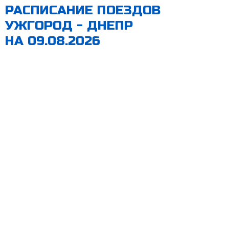
РАСПИСАНИЕ ПОЕЗДОВ
УЖГОРОД - ДНЕПР
НА 09.08.2026