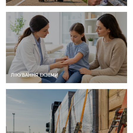
ЛІКУВАННЯ ЕКЗЕМИ