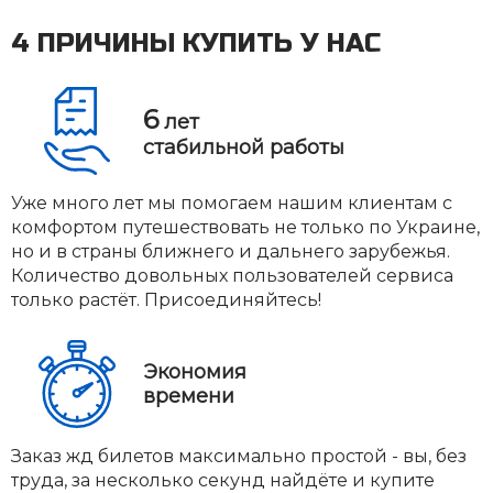
4 ПРИЧИНЫ КУПИТЬ У НАС
6
лет
стабильной работы
Уже много лет мы помогаем нашим клиентам с
комфортом путешествовать не только по Украине,
но и в страны ближнего и дальнего зарубежья.
Количество довольных пользователей сервиса
только растёт. Присоединяйтесь!
Экономия
времени
Заказ жд билетов максимально простой - вы, без
труда, за несколько секунд найдёте и купите